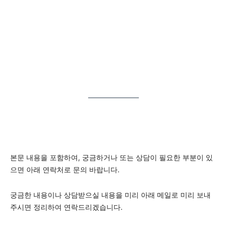
본문 내용을 포함하여, 궁금하거나 또는 상담이 필요한 부분이 있
으면 아래 연락처로 문의 바랍니다.
궁금한 내용이나 상담받으실 내용을 미리 아래 메일로 미리 보내
주시면 정리하여 연락드리겠습니다.