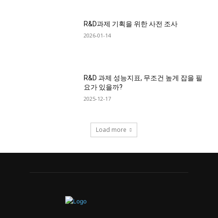
R&D과제 기획을 위한 사전 조사
2026-01-14
R&D 과제 성능지표, 무조건 높게 잡을 필
요가 있을까?
2025-12-17
Load more