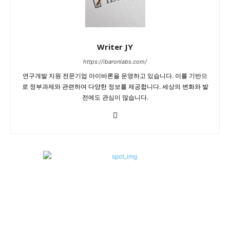
Writer JY
https://ibaronlabs.com/
연구개발 지원 전문기업 아이바론을 운영하고 있습니다. 이를 기반으
로 정부과제와 관련하여 다양한 정보를 제공합니다. 세상의 변화와 발
전에도 관심이 많습니다.