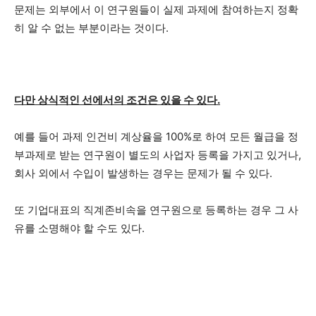
문제는 외부에서 이 연구원들이 실제 과제에 참여하는지 정확
히 알 수 없는 부분이라는 것이다.
다만 상식적인 선에서의 조건은 있을 수 있다.
예를 들어 과제 인건비 계상율을 100%로 하여 모든 월급을 정
부과제로 받는 연구원이 별도의 사업자 등록을 가지고 있거나,
회사 외에서 수입이 발생하는 경우는 문제가 될 수 있다.
또 기업대표의 직계존비속을 연구원으로 등록하는 경우 그 사
유를 소명해야 할 수도 있다.