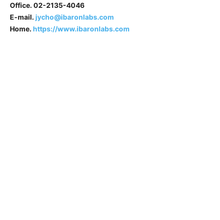
Office. 02-2135-4046
E-mail.
jycho@ibaronlabs.com
Home.
https://www.ibaronlabs.com