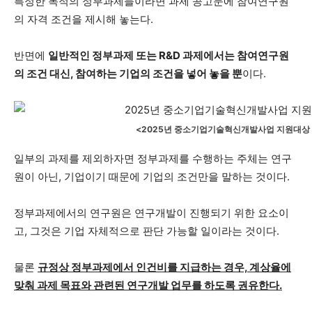
특정한 목적의 정부과제들이라면 과제 공고문에 참여연구원
의 자격 조건을 제시해 놓는다.
반면에
일반적인 정부과제 또는 R&D 과제에서는 참여연구원
의 조건 대신, 참여하는 기업의 조건을 넣어 놓을 뿐
이다.
<2025년 중소기업기술혁신개발사업 지원대상
일부의 과제를 제외하자면 정부과제를 수행하는 주체는 연구
원이 아닌, 기업이기 때문에 기업의 조건만을 말하는 것이다.
정부과제에서의 연구원은 연구개발이 진행되기 위한 요소이
고, 그것은 기업 자체적으로 판단 가능할 일이라는 것이다.
물론
규정상 정부과제에서 인건비를 지급하는 경우, 계상율에
맞춰 과제 목표와 관련된 연구개발 업무를 하도록 권유한다.