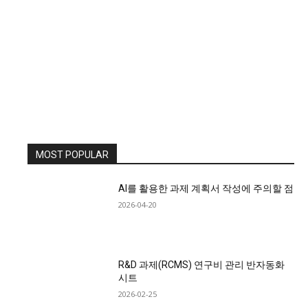
MOST POPULAR
AI를 활용한 과제 계획서 작성에 주의할 점
2026-04-20
R&D 과제(RCMS) 연구비 관리 반자동화
시트
2026-02-25