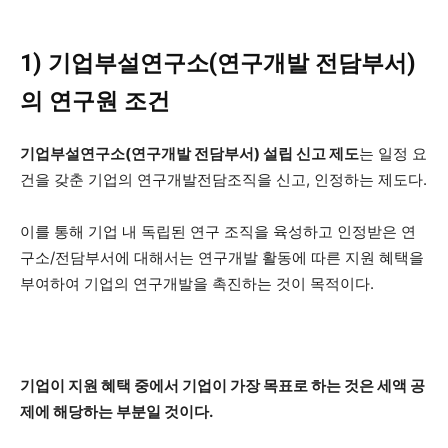
1) 기업부설연구소(연구개발 전담부서)
의 연구원 조건
기업부설연구소(연구개발 전담부서) 설립 신고 제도
는 일정 요
건을 갖춘 기업의 연구개발전담조직을 신고, 인정하는 제도다.
이를 통해 기업 내 독립된 연구 조직을 육성하고 인정받은 연
구소/전담부서에 대해서는 연구개발 활동에 따른 지원 혜택을
부여하여 기업의 연구개발을 촉진하는 것이 목적이다.
기업이 지원 혜택 중에서 기업이 가장 목표로 하는 것은 세액 공
제에 해당하는 부분일 것이다.