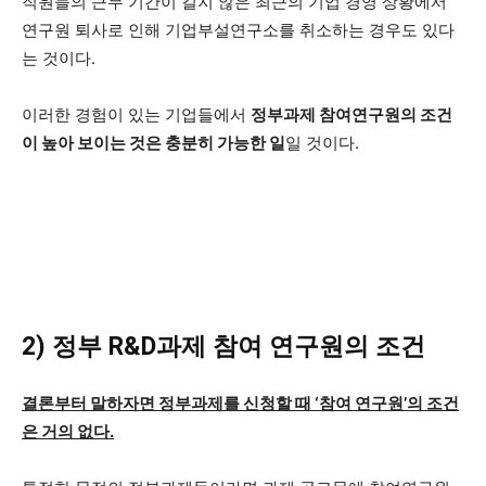
직원들의 근무 기간이 길지 않은 최근의 기업 경영 상황에서
연구원 퇴사로 인해 기업부설연구소를 취소하는 경우도 있다
는 것이다.
이러한 경험이 있는 기업들에서
정부과제 참여연구원의 조건
이 높아 보이는 것은 충분히 가능한 일
일 것이다.
2) 정부 R&D과제 참여 연구원의 조건
결론부터 말하자면 정부과제를 신청할 때 ‘참여 연구원’의 조건
은 거의 없다.