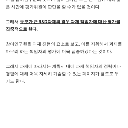
은 시간에 평가위원이 판단을 할 수가 없을 것이다.
그래서
규모가 큰 R&D과제의 경우 과제 책임자에 대산 평가를
집중적으로 한다.
참여연구원을 과제 진행의 요소로 보고, 이를 지휘해서 과제를
마무리 하는 책임자의 평가에 더욱 집중하겠다는 것이다.
그래서 과제에 따라서는 계획서 내에 과제 책임자의 경력이나
경험에 대해 더욱 자세히 기술할 수 있는 페이지가 별도로 두
기도 한다.