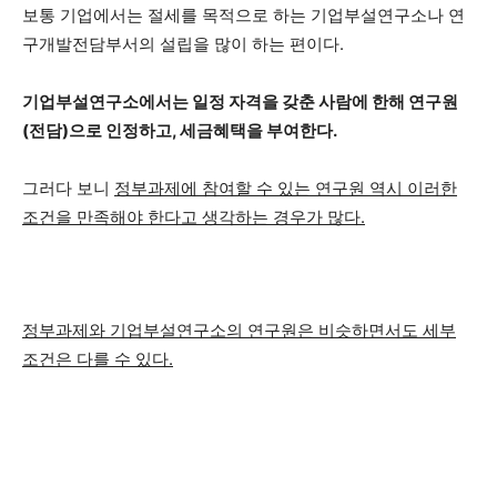
보통 기업에서는 절세를 목적으로 하는 기업부설연구소나 연
구개발전담부서의 설립을 많이 하는 편이다.
기업부설연구소에서는 일정 자격을 갖춘 사람에 한해 연구원
(전담)으로 인정하고, 세금혜택을 부여한다.
그러다 보니
정부과제에 참여할 수 있는 연구원 역시 이러한
조건을 만족해야 한다고 생각하는 경우가 많다.
정부과제와 기업부설연구소의 연구원은 비슷하면서도 세부
조건은 다를 수 있다.