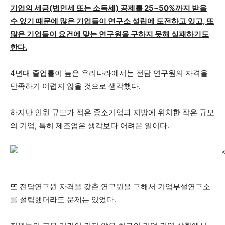
기업의 세금(법인세 또는 소득세) 공제를 25~50%까지 받을
수 있기 때문에 많은 기업들이 연구소 설립에 도전하고 있고, 또
많은 기업들이 요건에 맞는 연구원을 구하지 못해 실패하기도
한다.
4년대 졸업률이 높은 우리나라에서는 전담 연구원의 자격을
만족하기 어렵지 않을 것으로 생각했다.
하지만 인원 규모가 적은 중소기업과 지방에 위치한 작은 규모
의 기업, 특히 제조업은 생각보다 어려운 일이다.
또 전담연구원 자격을 갖춘 연구원을 구해서 기업부설연구소
를 설립했더라도 문제는 있었다.