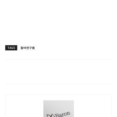
TAGS
참여연구원