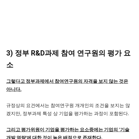
3) 정부 R&D과제 참여 연구원의 평가 요
소
그렇다고 정부과제에서 참여연구원의 자격을 보지 않는 것은
아니다.
규정상의 요건에서는 참여연구원 개개인의 조건을 보지는 않
겠지만, 정부과제 특성 상 기업을 평가하는 과정이 포함된다.
그리고 평가위원이 기업을 평가하는 요소중에는 기업의 ‘기술
개발 역량’에 대한 것이 높은 배점으로 존재한다.