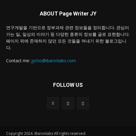
ABOUT Page Writer JY
연구개발을 기반으로 정부과제 관련 정보들을 정리합니다. 관심이
가는 일, 일상의 이야기 등 다양한 종류의 정보를 글로 표현합니다.
페이지 위에 존재하지 않던 모든 것들을 꺼내기 위한 블로그입니
다.
Contact me:
jycho@ibaronlabs.com
FOLLOW US
Copyright 2024. iBaronlabs All rights reserved.