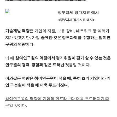
<정부과제 평가지표 예시>
기술개발 역량
은 기업의 지원, 보유 장비, 네트워크 등 여러가
지가 있겠지만, 가장
중요한 것은 정부과제를 수행하는 참여연
구원의 역량
이다.
이 때
참여연구원의 역량에서 평가위원이 평가 할 수 있는 것은
연구원의 경력, 경험과 같은 드러난 것
들일 것이다.
이와같은 역량은 참여연구원이 적을 때, 특히 초기 기업이라 기
업 구성원이 적을 때 더욱 두드러진다.
참여연구원의 역량이 기업의 인프라보다 더욱 두드러지기 때
문일 것이다.