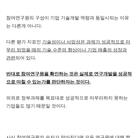
참여연구원의 구성이 기업 기술개발 역량과 동일시되는 이유
는 다른게 아니다.
다른 평가 지표인
기술성이나 사업성은 과제가 성공적으로 마
무리 되었을 때의 기술 수준의 향상이나 기업 매출의 성장과
관련
되어 있다.
반대로 참여연구원을 확인하는 것은 실제로 연구개발을 성공적
으로 마칠 수 있는가를 판단하자는 것이다.
의외로 정부과제를 목표대로 성공적으로 마무리하지 못하는
기업들도 많기 때문일 것이다.
사실 참여연구원의 숫자가 많아진다면 모든 연구원에 대해 짧