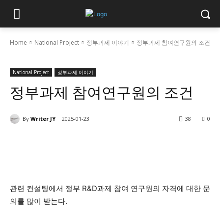
Home
National Project
정부과제 이야기
정부과제 참여연구원의 조건
National Project
정부과제 이야기
정부과제 참여연구원의 조건
By
Writer JY
2025-01-23
38
0
관련 컨설팅에서 정부 R&D과제 참여 연구원의 자격에 대한 문
의를 많이 받는다.