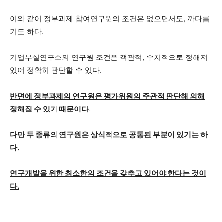
이와 같이 정부과제 참여연구원의 조건은 없으면서도, 까다롭
기도 하다.
기업부설연구소의 연구원 조건은 객관적, 수치적으로 정해져
있어 정확히 판단할 수 있다.
반면에 정부과제의 연구원은 평가위원의 주관적 판단해 의해
정해질 수 있기 때문이다.
다만 두 종류의 연구원은 상식적으로 공통된 부분이 있기는 하
다.
연구개발을 위한 최소한의 조건을 갖추고 있어야 한다는 것이
다.