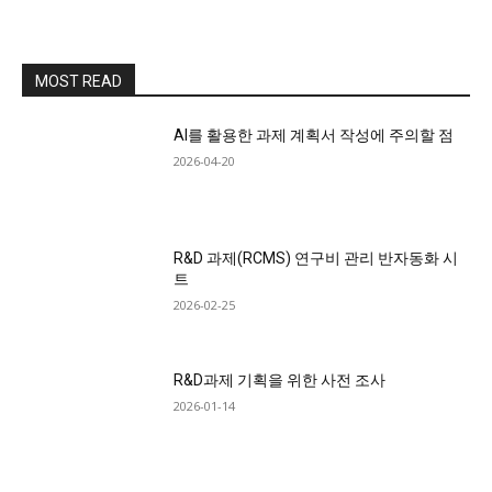
MOST READ
AI를 활용한 과제 계획서 작성에 주의할 점
2026-04-20
R&D 과제(RCMS) 연구비 관리 반자동화 시
트
2026-02-25
R&D과제 기획을 위한 사전 조사
2026-01-14