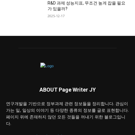
R&D 과제 성능지표, 무조건 높게 잡을 필요
가 있을까?
2025-12-17
ABOUT Page Writer JY
연구개발을 기반으로 정부과제 관련 정보들을 정리합니다. 관심이
가는 일, 일상의 이야기 등 다양한 종류의 정보를 글로 표현합니다.
페이지 위에 존재하지 않던 모든 것들을 꺼내기 위한 블로그입니
다.