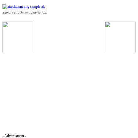
Sample attachment description.
- Advertisment -