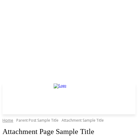
Home
Parent Post Sample Title
Attachment Sample Title
Attachment Page Sample Title