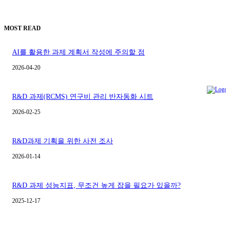
MOST READ
AI를 활용한 과제 계획서 작성에 주의할 점
2026-04-20
R&D 과제(RCMS) 연구비 관리 반자동화 시트
2026-02-25
R&D과제 기획을 위한 사전 조사
2026-01-14
R&D 과제 성능지표, 무조건 높게 잡을 필요가 있을까?
2025-12-17
ABOUT Page Writer JY