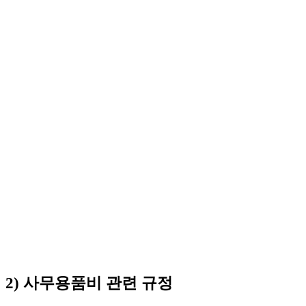
2) 사무용품비 관련 규정