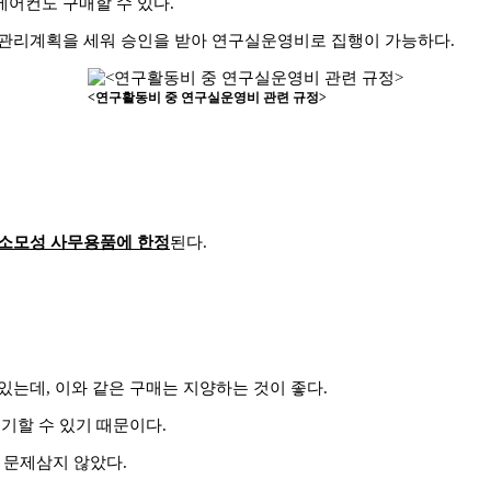
어컨도 구매할 수 있다.
/관리계획을 세워 승인을 받아 연구실운영비로 집행이 가능하다.
<연구활동비 중 연구실운영비 관련 규정>
 소모성 사무용품에 한정
된다.
는데, 이와 같은 구매는 지양하는 것이 좋다.
기할 수 있기 때문이다.
 문제삼지 않았다.