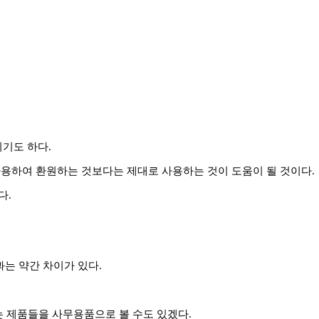
기도 하다.
사용하여 환원하는 것보다는 제대로 사용하는 것이 도움이 될 것이다.
다.
는 약간 차이가 있다.
는 제품들을 사무용품으로 볼 수도 있겠다.