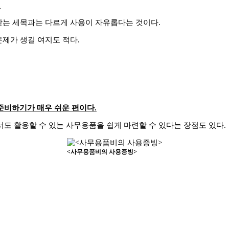
.
받는 세목과는 다르게 사용이 자유롭다는 것이다.
문제가 생길 여지도 적다.
준비하기가 매우 쉬운 편이다.
도 활용할 수 있는 사무용품을 쉽게 마련할 수 있다는 장점도 있다.
<사무용품비의 사용증빙>