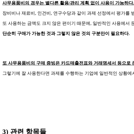
사무용품비의 경우는 별다른 활용/관리 계획 없이 사용이 가능하다
장비비나 재료비, 인건비, 연구수당과 같이 과제 선정에서 평가를 
또 사용하는 금액도 크지 않은 편이기 때문에, 일반적인 사용에서 
단순히 구매가 가능한 것과 그렇지 않은 것의 구분만이 필요하다.
또 사무용품비의 구매 증빙은 카드매출전표와 거래명세서 등으로 
그렇기에 잘 사용한다면 과제를 수행하는 기업에 일반적인 상황에서
3) 관련 항목들