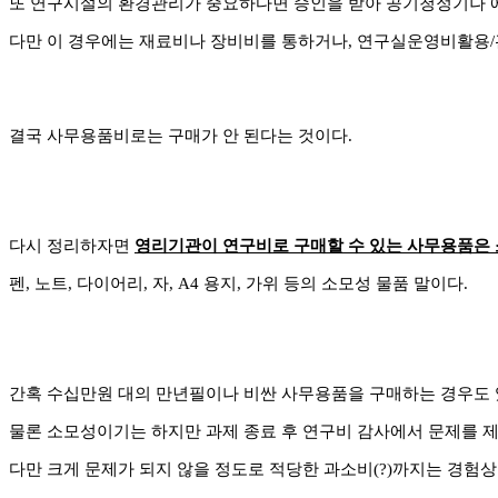
또 연구시설의 환경관리가 중요하다면 승인을 받아 공기청정기나 에
다만 이 경우에는 재료비나 장비비를 통하거나, 연구실운영비활용
결국 사무용품비로는 구매가 안 된다는 것이다.
다시 정리하자면
영리기관이 연구비로 구매할 수 있는 사무용품은
펜, 노트, 다이어리, 자, A4 용지, 가위 등의 소모성 물품 말이다.
간혹 수십만원 대의 만년필이나 비싼 사무용품을 구매하는 경우도 있
물론 소모성이기는 하지만 과제 종료 후 연구비 감사에서 문제를 제
다만 크게 문제가 되지 않을 정도로 적당한 과소비(?)까지는 경험상