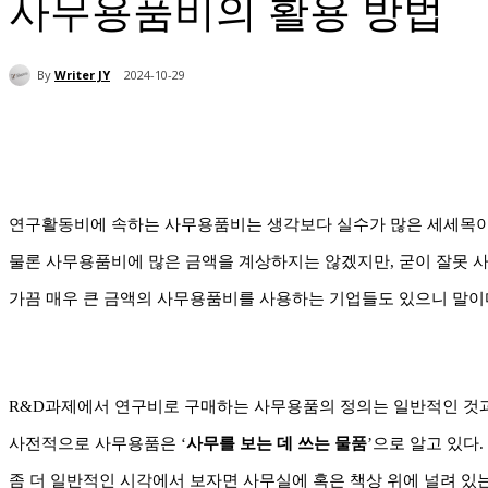
사무용품비의 활용 방법
By
Writer JY
2024-10-29
연구활동비에 속하는 사무용품비는 생각보다 실수가 많은 세세목이
물론 사무용품비에 많은 금액을 계상하지는 않겠지만, 굳이 잘못 
가끔 매우 큰 금액의 사무용품비를 사용하는 기업들도 있으니 말이
R&D과제에서 연구비로 구매하는 사무용품의 정의는 일반적인 것과
사전적으로 사무용품은 ‘
사무를 보는 데 쓰는 물품
’으로 알고 있다.
좀 더 일반적인 시각에서 보자면 사무실에 혹은 책상 위에 널려 있