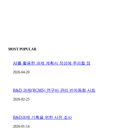
MOST POPULAR
AI를 활용한 과제 계획서 작성에 주의할 점
2026-04-20
R&D 과제(RCMS) 연구비 관리 반자동화 시트
2026-02-25
R&D과제 기획을 위한 사전 조사
2026-01-14