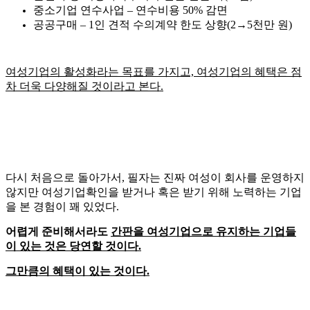
중소기업 연수사업 – 연수비용 50% 감면
공공구매 – 1인 견적 수의계약 한도 상향(2→5천만 원)
여성기업의 활성화라는 목표를 가지고, 여성기업의 혜택은 점
차 더욱 다양해질 것이라고 본다.
다시 처음으로 돌아가서, 필자는 진짜 여성이 회사를 운영하지
않지만 여성기업확인을 받거나 혹은 받기 위해 노력하는 기업
을 본 경험이 꽤 있었다.
어렵게 준비해서라도
간판을 여성기업으로 유지하는 기업들
이 있는 것은 당연할 것이다.
그만큼의 혜택이 있는 것이다.