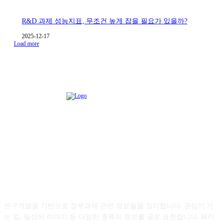
R&D 과제 성능지표, 무조건 높게 잡을 필요가 있을까?
2025-12-17
Load more
ABOUT Page Writer JY
연구개발을 기반으로 정부과제 관련 정보들을 정리합니다. 관심이 가
는 일, 일상의 이야기 등 다양한 종류의 정보를 글로 표현합니다. 페이