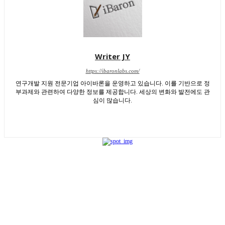
Writer JY
https://ibaronlabs.com/
연구개발 지원 전문기업 아이바론을 운영하고 있습니다. 이를 기반으로 정
부과제와 관련하여 다양한 정보를 제공합니다. 세상의 변화와 발전에도 관
심이 많습니다.