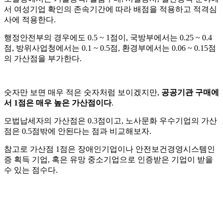
서 여성기업 확인의 존속기간에 따라 배점을 적용하고 적격심
사에 적용한다.
행정안전부의 경우에도 0.5 ~ 1점이, 국방부에서는 0.25 ~ 0.4
점, 방위사업청에서는 0.1 ~ 0.5점, 환경부에서는 0.06 ~ 0.15점
의 가산점을 부가한다.
숫자만 보면 매우 적은 숫자처럼 보이겠지만,
공공기관 구매에
서 1점은 매우 높은 가산점이다
.
모법납세자의 가산점은 0.3점이고, 노사문화 우수기업의 가산
점은 0.5점밖에 안된다는 점과 비교해보자.
참고로 가산점 1점은 장애인기업이나 안전보건경영시스템인
증 획득 기업, 혹은 유망 중소기업으로 인증받은 기업이 받을
수 있는 점수다.