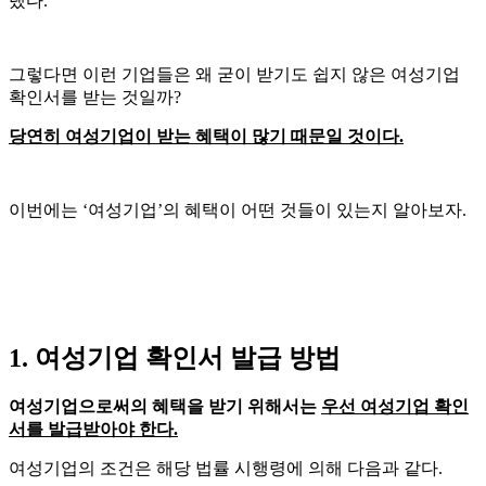
랬다.
그렇다면 이런 기업들은 왜 굳이 받기도 쉽지 않은 여성기업
확인서를 받는 것일까?
당연히 여성기업이 받는 혜택이 많기 때문일 것이다.
이번에는 ‘여성기업’의 혜택이 어떤 것들이 있는지 알아보자.
1. 여성기업 확인서 발급 방법
여성기업으로써의 혜택을 받기 위해서는
우선 여성기업 확인
서를 발급받아야 한다.
여성기업의 조건은 해당 법률 시행령에 의해 다음과 같다.