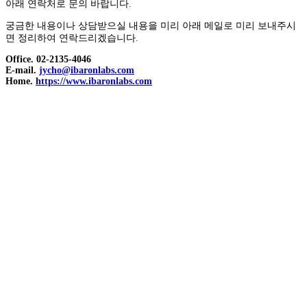
아래 연락처로 문의 바랍니다.
궁금한 내용이나 상담받으실 내용을 미리 아래 메일로 미리 보내주시
면 정리하여 연락드리겠습니다.
Office. 02-2135-4046
E-mail.
jycho@ibaronlabs.com
Home.
https://www.ibaronlabs.com