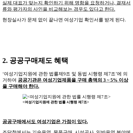
실제 대표가 맞는지 확인하기 위해 명함을 요청하거나, 결재서
류와 평가자의 사인을 비교해보는 경우도 있다고 한다.
현장실사가 문제 없이 끝나면 여성기업 확인서를 받게 된다.
2. 공공구매제도 혜택
‘여성기업지원에 관한 법률제9조 및 동법 시행령 제7조’에 의
거하여
공공기관은 여성기업제품을 구매 총액의 3 ~ 5% 이상
을 구매해야 한다.
<여성기업지원에 관한 법률 시행령 제7조>
공공구매에서도 여성기업은 가점이 있다.
조달청에서는 기술용역, 물품구매, 시설공사, 일반용역 분야에