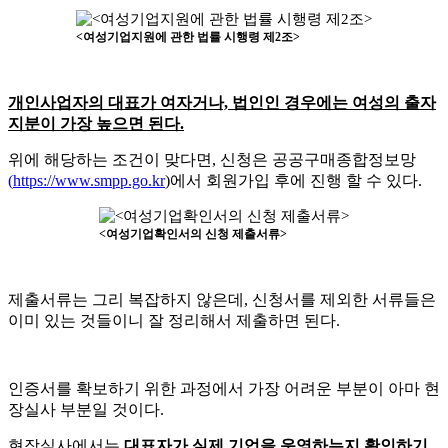
<여성기업지원에 관한 법률 시행령 제2조>
개인사업자의 대표가 여자거나, 법인인 경우에는 여성의 출자
지분이 가장 높으면 된다.
위에 해당하는 조건이 맞다면, 신청은 공공구매종합정보망
(
https://www.smpp.go.kr
)에서 회원가입 후에 진행 할 수 있다.
<여성기업확인서의 신청 제출서류>
제출서류는 그리 복잡하지 않은데, 신청서를 제외한 서류들은
이미 있는 것들이니 잘 정리해서 제출하면 된다.
인증서를 확보하기 위한 과정에서 가장 어려운 부분이 아마 현
장실사 부분일 것이다.
현장실사에서는
대표자가 실제 기업을 운영하는지 확인하기