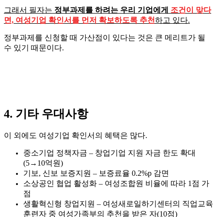
그래서 필자는
정부과제를 하려는 우리 기업에게
조건이 맞다
면, 여성기업 확인서를 먼저 확보하도록 추천
하고 있다.
정부과제를 신청할 때 가산점이 있다는 것은 큰 메리트가 될
수 있기 때문이다.
4. 기타 우대사항
이 외에도 여성기업 확인서의 혜택은 많다.
중소기업 정책자금 – 창업기업 지원 자금 한도 확대
(5→10억원)
기보, 신보 보증지원 – 보증료율 0.2%p 감면
소상공인 협업 활성화 – 여성조합원 비율에 따라 1점 가
점
생활혁신형 창업지원 – 여성새로일하기센터의 직업교육
훈련자 중 여성가족부의 추천을 받은 자(10점)