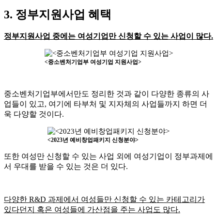
3. 정부지원사업 혜택
정부지원사업 중에는 여성기업만 신청할 수 있는 사업이 많다.
<중소벤처기업부 여성기업 지원사업>
중소벤처기업부에서만도 정리한 것과 같이 다양한 종류의 사
업들이 있고, 여기에 타부처 및 지자체의 사업들까지 하면 더
욱 다양할 것이다.
<2023년 예비창업패키지 신청분야>
또한 여성만 신청할 수 있는 사업 외에 여성기업이 정부과제에
서 우대를 받을 수 있는 것은 더 있다.
다양한 R&D 과제에서 여성들만 신청할 수 있는 카테고리가
있다던지 혹은 여성들에 가산점을 주는 사업도 많다.