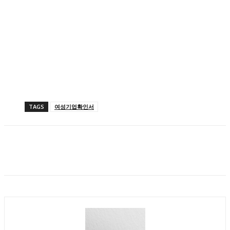
TAGS
여성기업확인서