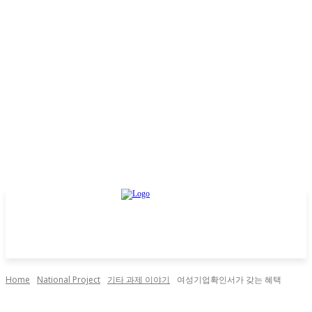
Home
National Project
기타 과제 이야기
여성기업확인서가 갖는 혜택