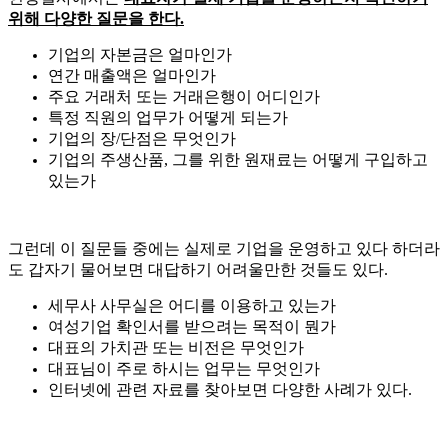
위해 다양한 질문을 한다.
기업의 자본금은 얼마인가
연간 매출액은 얼마인가
주요 거래처 또는 거래은행이 어디인가
특정 직원의 업무가 어떻게 되는가
기업의 장/단점은 무엇인가
기업의 주생산품, 그를 위한 원재료는 어떻게 구입하고
있는가
그런데 이 질문들 중에는 실제로 기업을 운영하고 있다 하더라
도 갑자기 물어보면 대답하기 어려울만한 것들도 있다.
세무사 사무실은 어디를 이용하고 있는가
여성기업 확인서를 받으려는 목적이 뭔가
대표의 가치관 또는 비전은 무엇인가
대표님이 주로 하시는 업무는 무엇인가
인터넷에 관련 자료를 찾아보면 다양한 사례가 있다.