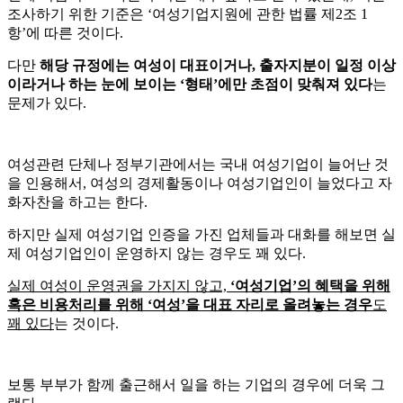
조사하기 위한 기준은 ‘여성기업지원에 관한 법률 제2조 1
항’에 따른 것이다.
다만
해당 규정에는 여성이 대표이거나, 출자지분이 일정 이상
이라거나 하는 눈에 보이는 ‘형태’에만 초점이 맞춰져 있다
는
문제가 있다.
여성관련 단체나 정부기관에서는 국내 여성기업이 늘어난 것
을 인용해서, 여성의 경제활동이나 여성기업인이 늘었다고 자
화자찬을 하고는 한다.
하지만 실제 여성기업 인증을 가진 업체들과 대화를 해보면 실
제 여성기업인이 운영하지 않는 경우도 꽤 있다.
실제 여성이 운영권을 가지지 않고,
‘여성기업’의 혜택을 위해
혹은 비용처리를 위해 ‘여성’을 대표 자리로 올려놓는 경우
도
꽤 있다
는 것이다.
보통 부부가 함께 출근해서 일을 하는 기업의 경우에 더욱 그