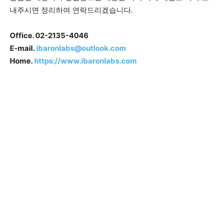
내주시면 정리하여 연락드리겠습니다.
Office. 02-2135-4046
E-mail.
ibaronlabs@outlook.com
Home.
https://www.ibaronlabs.com