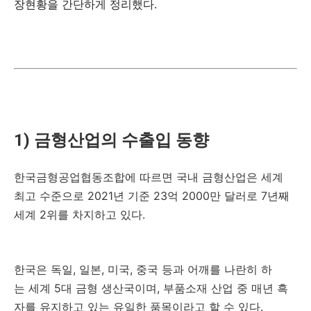
장현황을 간단하게 정리했다.
1) 금형산업의 수출입 동향
한국금형공업협동조합에 따르면 국내 금형산업은 세계
최고 수준으로 2021년 기준 23억 2000만 달러로 7년째
세계 2위를 차지하고 있다.
한국은 독일, 일본, 미국, 중국 등과 어깨를 나란히 하
는 세계 5대 금형 생산국이며, 부품소재 산업 중 매년 흑
자를 유지하고 있는 유일한 품목이라고 할 수 있다.