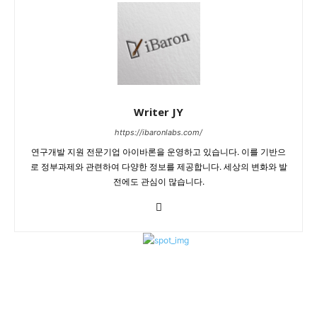
Writer JY
https://ibaronlabs.com/
연구개발 지원 전문기업 아이바론을 운영하고 있습니다. 이를 기반으
로 정부과제와 관련하여 다양한 정보를 제공합니다. 세상의 변화와 발
전에도 관심이 많습니다.