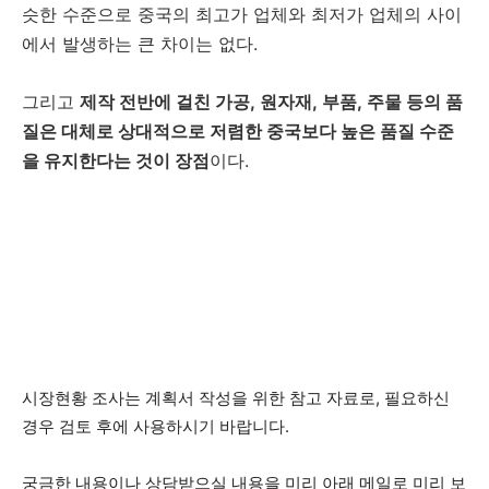
슷한 수준으로 중국의 최고가 업체와 최저가 업체의 사이
에서 발생하는 큰 차이는 없다.
그리고
제작 전반에 걸친 가공, 원자재, 부품, 주물 등의 품
질은 대체로 상대적으로 저렴한 중국보다 높은 품질 수준
을 유지한다는 것이 장점
이다.
시장현황 조사는 계획서 작성을 위한 참고 자료로, 필요하신
경우 검토 후에 사용하시기 바랍니다.
궁금한 내용이나 상담받으실 내용을 미리 아래 메일로 미리 보