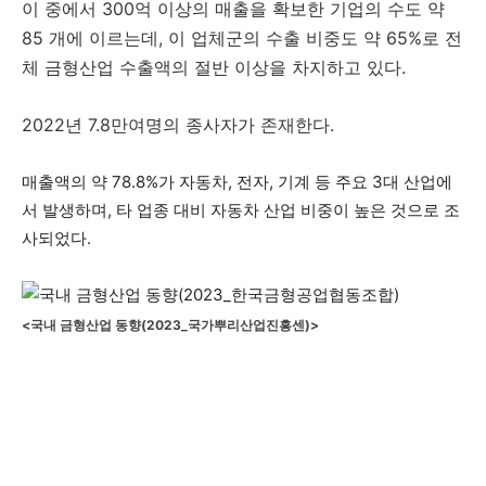
이 중에서 300억 이상의 매출을 확보한 기업의 수도 약
85 개에 이르는데, 이 업체군의 수출 비중도 약 65%로 전
체 금형산업 수출액의 절반 이상을 차지하고 있다.
2022년 7.8만여명의 종사자가 존재한다.
매출액의 약 78.8%가 자동차, 전자, 기계 등 주요 3대 산업에
서 발생하며, 타 업종 대비 자동차 산업 비중이 높은 것으로 조
사되었다.
<국내 금형산업 동향(2023_국가뿌리산업진흥센)>