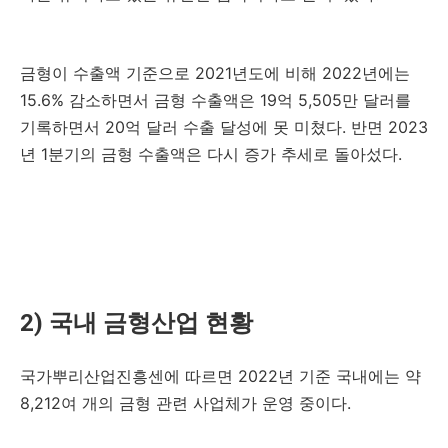
금형이 수출액 기준으로 2021년도에 비해 2022년에는
15.6% 감소하면서 금형 수출액은 19억 5,505만 달러를
기록하면서 20억 달러 수출 달성에 못 미쳤다. 반면 2023
년 1분기의 금형 수출액은 다시 증가 추세로 돌아섰다.
2) 국내 금형산업 현황
국가뿌리산업진흥센에 따르면 2022년 기준 국내에는 약
8,212여 개의 금형 관련 사업체가 운영 중이다.