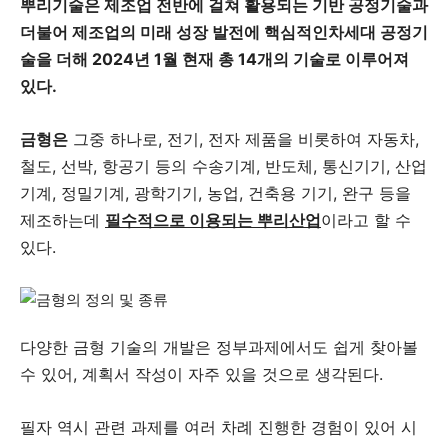
뿌리기술은 제조업 전반에 걸쳐 활용되는 기반 공정기술과
더불어 제조업의 미래 성장 발전에 핵심적인차세대 공정기
술을 더해 2024년 1월 현재 총 14개의 기술로 이루어져
있다.
금형은
그중 하나로, 전기, 전자 제품을 비롯하여 자동차,
철도, 선박, 항공기 등의 수송기계, 반도체, 통신기기, 산업
기계, 정밀기계, 광학기기, 농업, 건축용 기기, 완구 등을
제조하는데
필수적으로 이용되는 뿌리산업
이라고 할 수
있다.
다양한 금형 기술의 개발은 정부과제에서도 쉽게 찾아볼
수 있어, 계획서 작성이 자주 있을 것으로 생각된다.
필자 역시 관련 과제를 여러 차례 진행한 경험이 있어 시