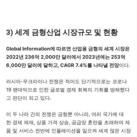
3) 세계 금형산업 시장규모 및 현황
Global Information에 따르면 산업용 금형의 세계 시장은
2022년 236억 2,000만 달러에서 2023년에는 253억
6,000만 달러에 달하고, CAGR 7.4%를 나타낼 전망
이다.
러시아-우크라이나 전쟁은 적어도 단기적으로는 코로나
19 팬데믹으로 인한 글로벌 경제 회복의 기회를 방해했다
고 판단이 되고 있다.
이 두 나라 간의 전쟁은 금형뿐 아니라, 여러 국가에 대
한 경제 제재, 상품 가격 상승, 공급망 혼란을 초래하여 제
품 및 서비스 전반에 인플레이션을 일으켜 세계 많은 시장