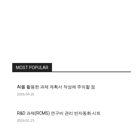
MOST POPULAR
AI를 활용한 과제 계획서 작성에 주의할 점
2026-04-20
R&D 과제(RCMS) 연구비 관리 반자동화 시트
2026-02-25