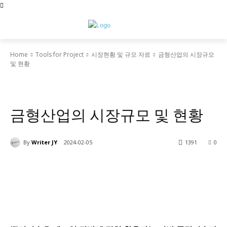
Home
Tools for Project
시장현황 및 규모 자료
금형산업의 시장규모
및 현황
Tools for Project
시장현황 및 규모 자료
금형산업의 시장규모 및 현황
By
Writer JY
2024-02-05
1391
0