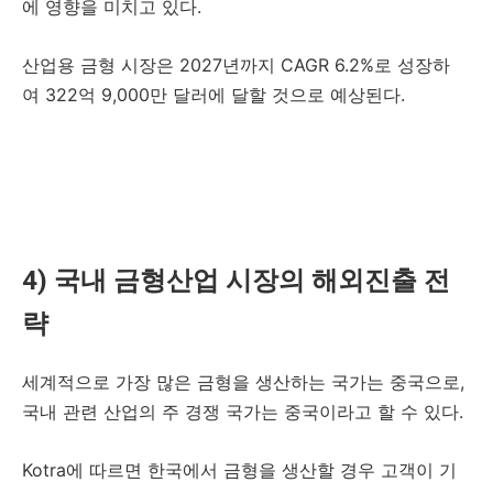
에 영향을 미치고 있다.
산업용 금형 시장은 2027년까지 CAGR 6.2%로 성장하
여 322억 9,000만 달러에 달할 것으로 예상된다.
4) 국내 금형산업 시장의 해외진출 전
략
세계적으로 가장 많은 금형을 생산하는 국가는 중국으로,
국내 관련 산업의 주 경쟁 국가는 중국이라고 할 수 있다.
Kotra에 따르면 한국에서 금형을 생산할 경우 고객이 기