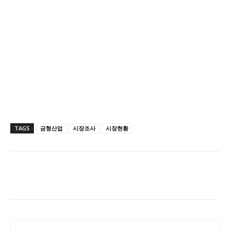
TAGS
금형산업
시장조사
시장현황