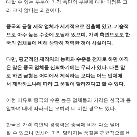
대할 수 있는 부분이 가격 측면의 부분에 대한 이점은 그
리 크지 않다는 의견이다.
중국의 금형 제작 업체가 세계적으로 진출해 있고, 기술적
으로 아주 높은 수준에 도달해 있으며, 가격 측면으로도 한
국의 업체들에 비해 상당히 저렴한 것이 사실이다.
다만, 평균적인 제작처의 능력과 수준을 전제로 하면 아직
은 많은 중국 업체를 신뢰하기에는 무리가 있다. 다른 말
로 하면 금형은 어디에서 제작하는 보다는 어느 업체에
서 제작하느냐에 따라 그 품질이 달라진다고 할 수 있다.
이런 이유로 중국의 수준 높은 업체들의 가격은 한국과 동
일하며 때에 따라서는 오히려 더 비싼 경우도 있다.
한국은 가격 측면의 경쟁력은 중국에 비해 다소 떨어
질 수 있으나 업체에 따라 달라지는 품질은 평균적으로 비